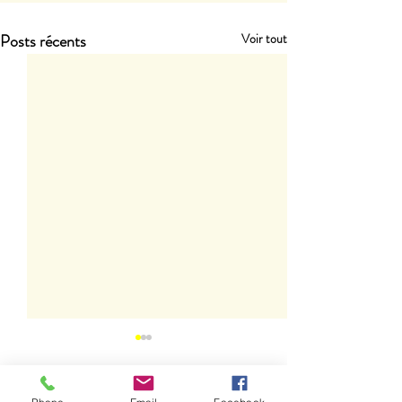
Posts récents
Voir tout