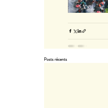
Posts récents