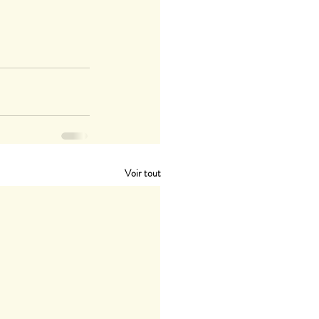
Voir tout