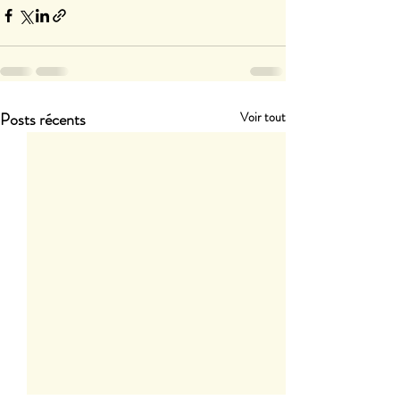
Posts récents
Voir tout