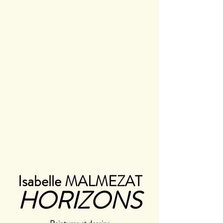
Isabelle MALMEZAT
HORIZONS