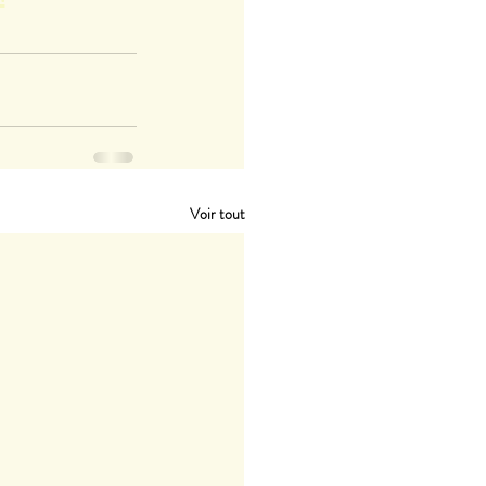
Voir tout