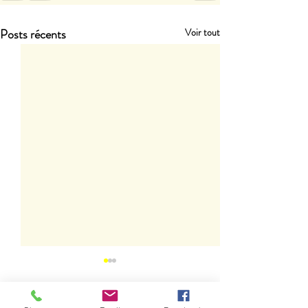
Posts récents
Voir tout