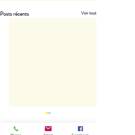
Posts récents
Voir tout