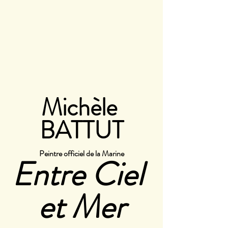
Michèle 
BATTUT
Peintre officiel de la Marine
Entre Ciel 
et Mer