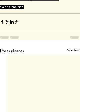
Salon Canaletto
Posts récents
Voir tout