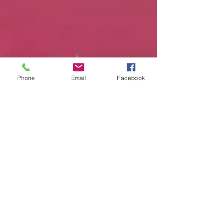
Phone
Email
Facebook