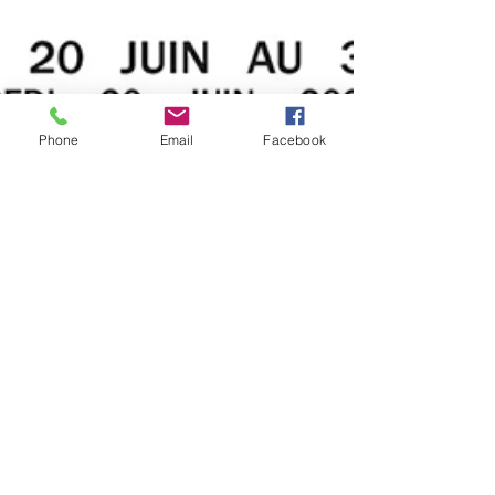
Phone
Email
Facebook