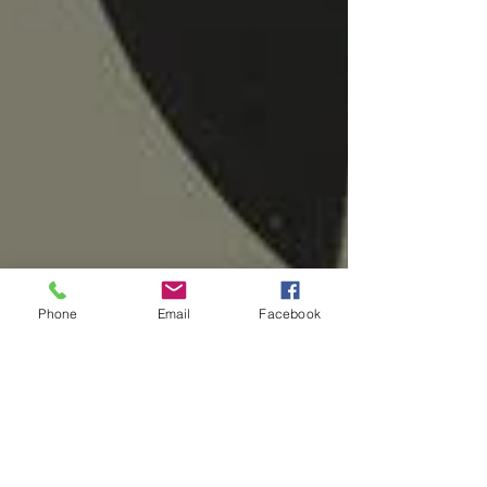
Phone
Email
Facebook