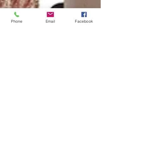
Phone
Email
Facebook