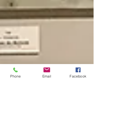
Phone
Email
Facebook