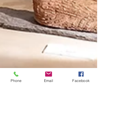
Phone
Email
Facebook