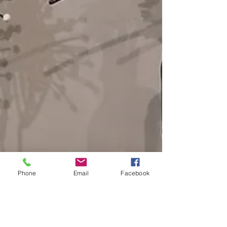
Phone
Email
Facebook