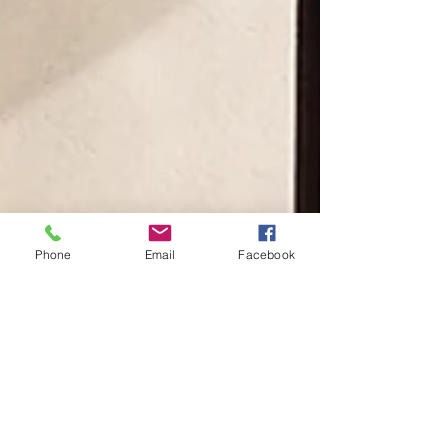
Phone
Email
Facebook