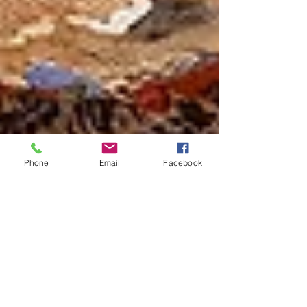
Phone
Email
Facebook