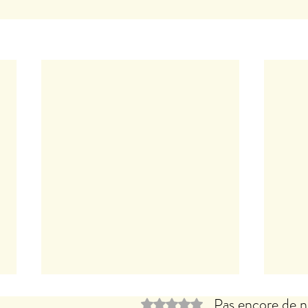
Pas encore de n