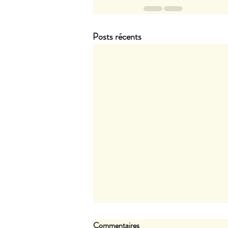
Posts récents
Commentaires