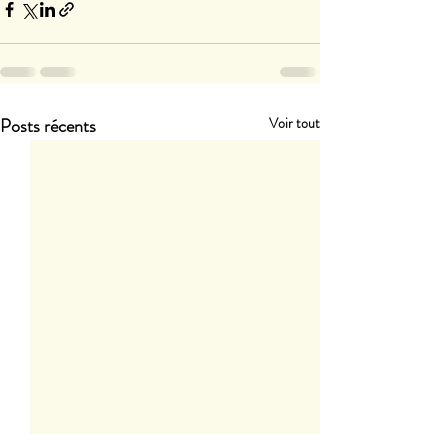
Posts récents
Voir tout