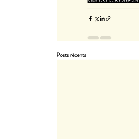
Posts récents