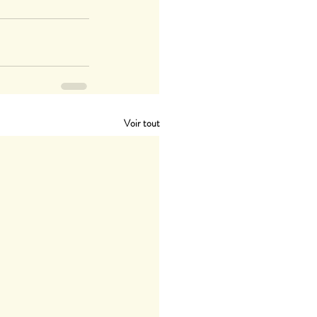
Voir tout