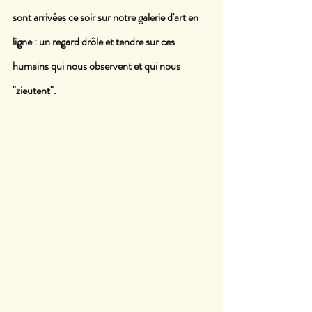
sont arrivées ce soir sur notre galerie d'art en 
ligne : un regard drôle et tendre sur ces 
humains qui nous observent et qui nous 
"zieutent".