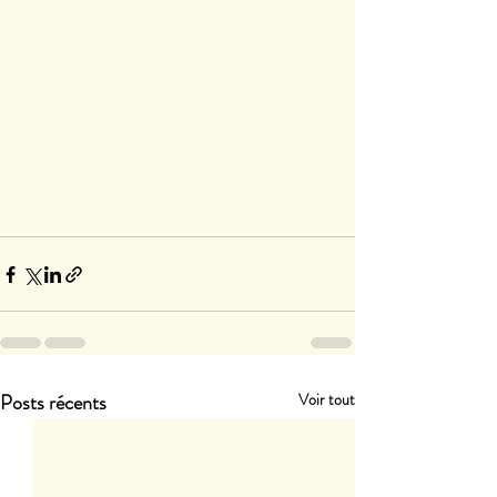
Posts récents
Voir tout