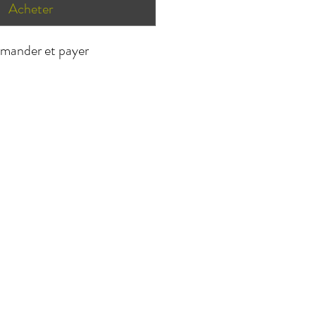
Acheter
ander et payer