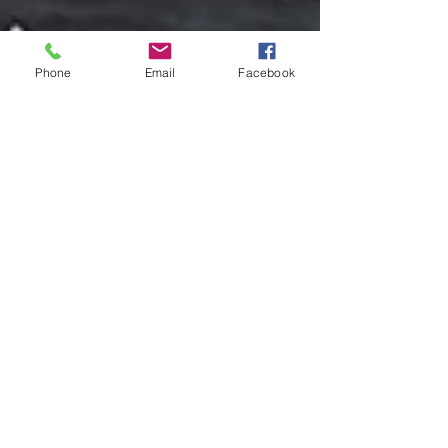
Phone
Email
Facebook