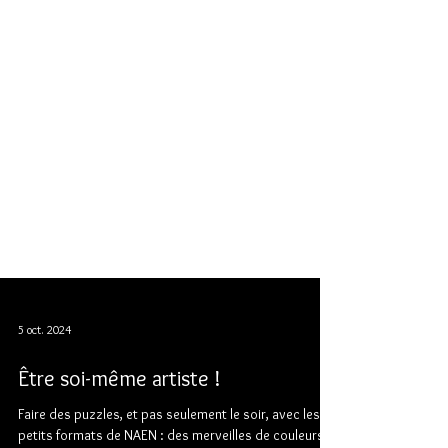
5 oct. 2024