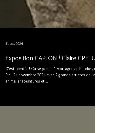
31 oct. 2024
Exposition CAPTON / Claire CRETU
C'est bientôt ! Ca se passe à Mortagne au Perche , du
9 au 24 novembre 2024 avec 2 grands artistes de l'art
animalier (peintures et...