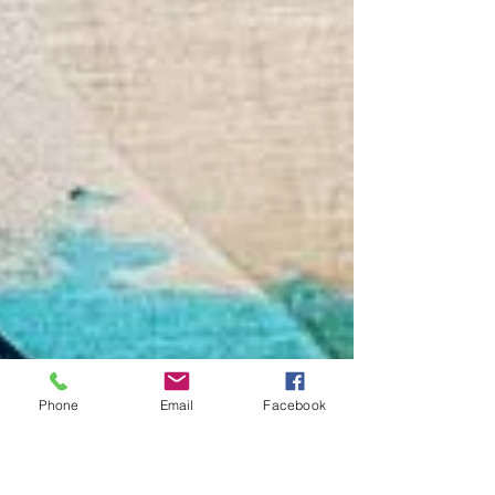
Phone
Email
Facebook