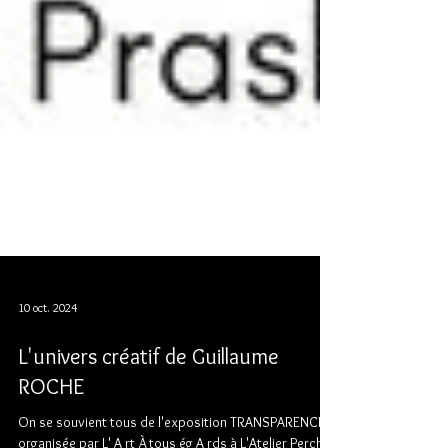
10 oct. 2024
L'univers créatif de Guillaume
ROCHE