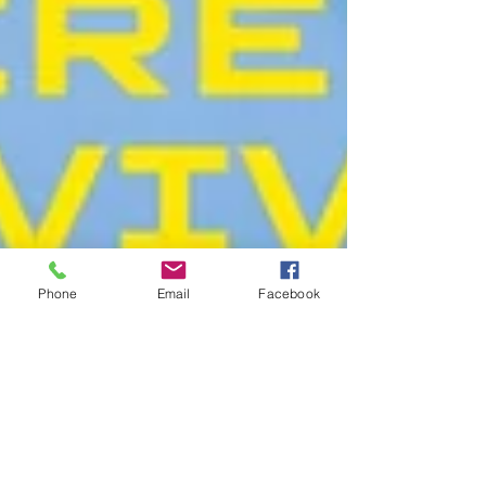
Phone
Email
Facebook