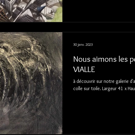
30 janv. 2023
Nous aimons les pe
VIALLE
à découvrir sur notre galerie d
colle sur toile. Largeur 41 x H