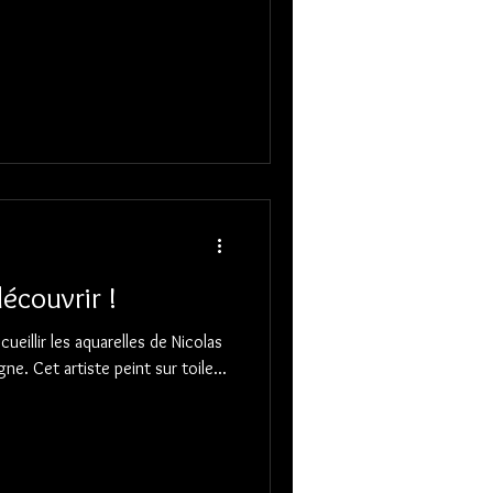
écouvrir !
eillir les aquarelles de Nicolas
 ligne. Cet artiste peint sur toile...