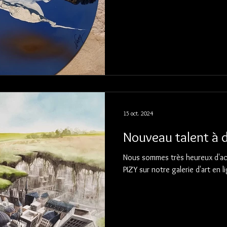
15 oct. 2024
Nouveau talent à d
Nous sommes très heureux d'accu
PIZY sur notre galerie d'art en