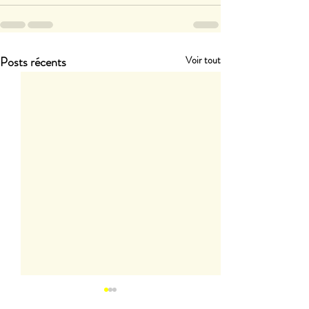
Posts récents
Voir tout