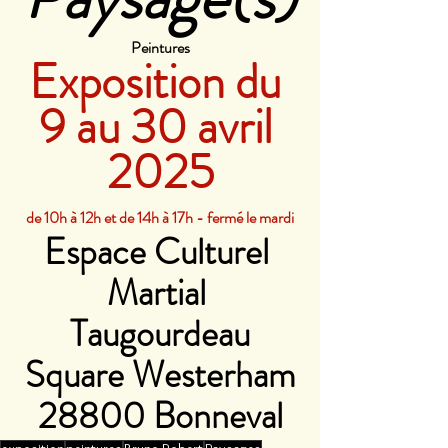
Peintures
Exposition du 
9 au 30 avril 
2025
de 10h à 12h et de 14h à 17h - fermé le mardi
Espace Culturel 
Martial 
Taugourdeau
Square Westerham
28800 Bonneval