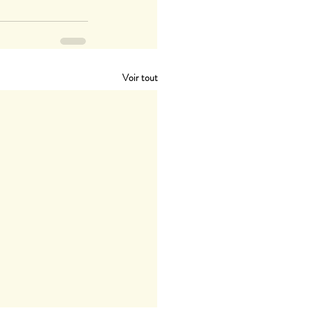
Voir tout