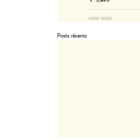
Posts récents