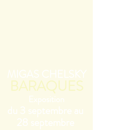
MIGAS CHELSKY
BARAQUES
Exposition
du 3 septembre au 
28 septembre 