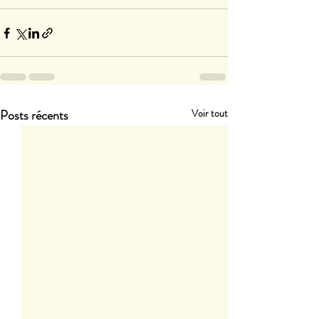
Posts récents
Voir tout