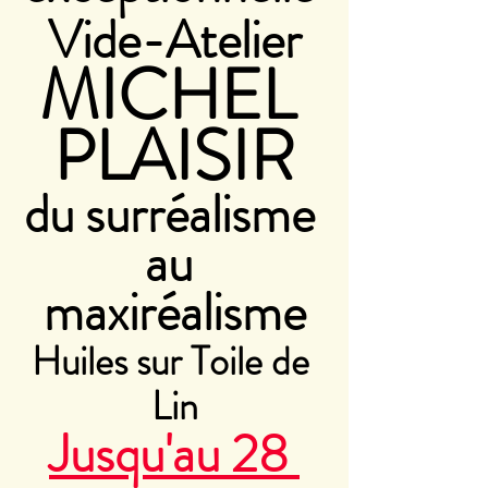
Vide-Atelier
MICHEL 
PLAISIR
du surréalisme 
au 
maxiréalisme
Huiles sur Toile de 
Lin
Jusqu'au 28 