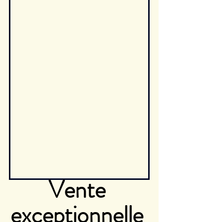
Vente 
exceptionnelle 