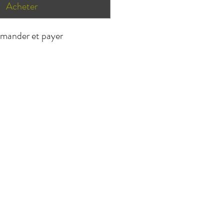
Acheter
ander et payer